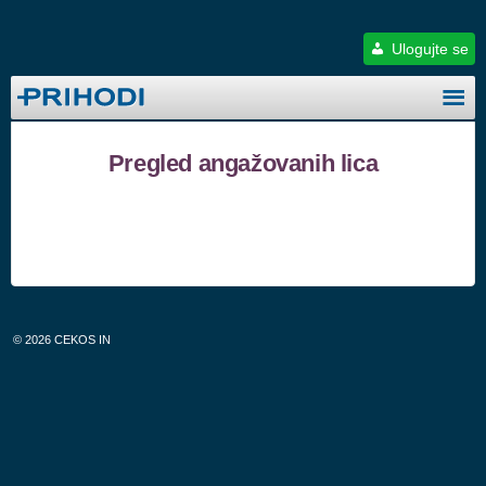
Ulogujte se
Pregled angažovanih lica
© 2026
CEKOS IN