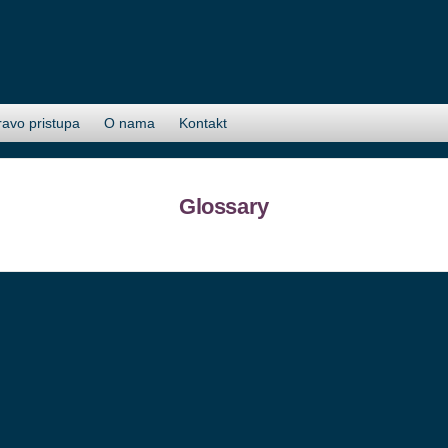
ravo pristupa
O nama
Kontakt
Glossary